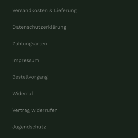
Versandkosten & Lieferung
Datenschutzerklärung
Zahlungsarten
Impressum
Bestellvorgang
Widerruf
Vertrag widerrufen
Jugendschutz