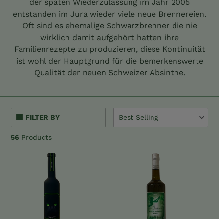
der späten Wiederzulassung im Jahr 2005
entstanden im Jura wieder viele neue Brennereien.
Oft sind es ehemalige Schwarzbrenner die nie
wirklich damit aufgehört hatten ihre
Familienrezepte zu produzieren, diese Kontinuität
ist wohl der Hauptgrund für die bemerkenswerte
Qualität der neuen Schweizer Absinthe.
FILTER BY
Best Selling
56
Products
Emeraude
Angelique