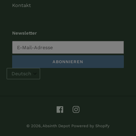
Kontakt
Newsletter
ABONNIEREN
Facebook
Instagram
© 2026,
Absinth Depot
Powered by Shopify