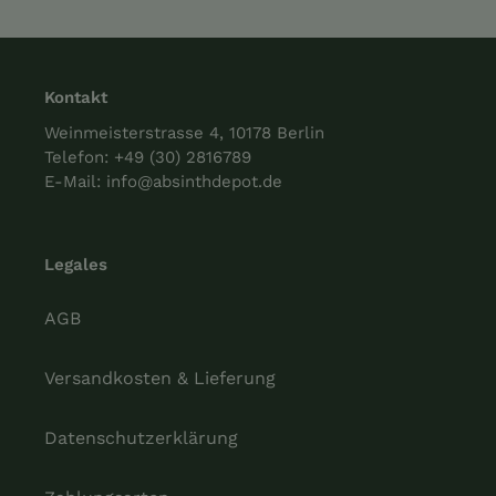
Kontakt
Weinmeisterstrasse 4, 10178 Berlin
Telefon:
+49 (30) 2816789
E-Mail:
info@absinthdepot.de
Legales
AGB
Versandkosten & Lieferung
Datenschutzerklärung