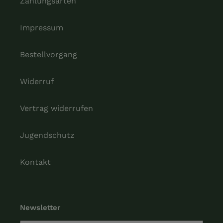
Zahlungsarten
Impressum
Bestellvorgang
Widerruf
Vertrag widerrufen
Jugendschutz
Kontakt
Newsletter