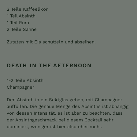
2 Teile Kaffeelikör
1 Teil Absinth
1 Teil Rum
2 Teile Sahne
Zutaten mit Eis schütteln und abseihen.
DEATH IN THE AFTERNOON
1-2 Teile Absinth
Champagner
Den Absinth in ein Sektglas geben, mit Champagner
auffüllen. Die genaue Menge des Absinths ist abhängig
von dessen Intensität, es ist aber zu beachten, dass
der Absinthgeschmack bei diesem Cocktail sehr
dominiert, weniger ist hier also eher mehr.