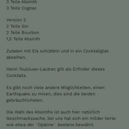
3 Teile Absinth
3 Teile Cognac
Version 2
2 Teile Gin
2 Teile Bourbon
1,5 Teile Absinth
Zutaten mit Eis schütteln und in ein Cocktailglas
abseihen.
Henri Toulouse-Lautrec gilt als Erfinder dieses
Cocktails.
Es gibt noch viele andere Möglichkeiten, einen
Earthquake zu mixen, dies sind die beiden
gebräuchlichsten.
Die Wahl des Absinths ist auch hier natürlich
Geschmackssache, bei uns hat sich ein milder Verte
wie etwa der `Opaline´ bestens bewährt.