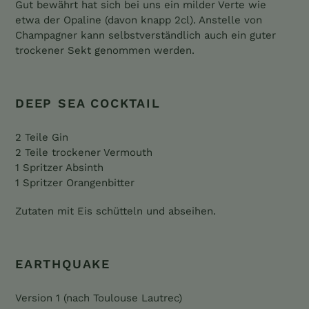
Gut bewährt hat sich bei uns ein milder Verte wie
etwa der Opaline (davon knapp 2cl). Anstelle von
Champagner kann selbstverständlich auch ein guter
trockener Sekt genommen werden.
DEEP SEA COCKTAIL
2 Teile Gin
2 Teile trockener Vermouth
1 Spritzer Absinth
1 Spritzer Orangenbitter
Zutaten mit Eis schütteln und abseihen.
EARTHQUAKE
Version 1 (nach Toulouse Lautrec)