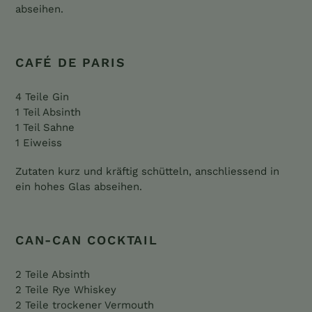
abseihen.
CAFÉ DE PARIS
4 Teile Gin
1 Teil Absinth
1 Teil Sahne
1 Eiweiss
Zutaten kurz und kräftig schütteln, anschliessend in
ein hohes Glas abseihen.
CAN-CAN COCKTAIL
2 Teile Absinth
2 Teile Rye Whiskey
2 Teile trockener Vermouth