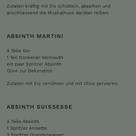
Zutaten kräftig mit Eis schütteln, abseihen und
anschliessend die Muskatnuss darüber reiben.
ABSINTH MARTINI
4 Teile Gin
1 Teil trockener Vermouth
ein paar Spritzer Absinth
Olive zur Dekoration
Zutaten mit Eis verrühren und mit Olive servieren.
ABSINTH SUISSESSE
3 Teile Absinth
1 Spritzer Anisette
3 Spritzer Orangenwasser