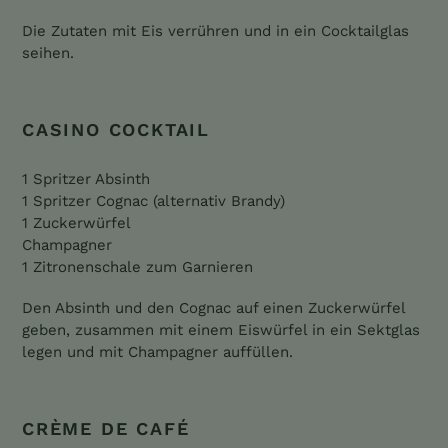
Die Zutaten mit Eis verrühren und in ein Cocktailglas
seihen.
CASINO COCKTAIL
1 Spritzer Absinth
1 Spritzer Cognac (alternativ Brandy)
1 Zuckerwürfel
Champagner
1 Zitronenschale zum Garnieren
Den Absinth und den Cognac auf einen Zuckerwürfel
geben, zusammen mit einem Eiswürfel in ein Sektglas
legen und mit Champagner auffüllen.
CRÈME DE CAFÉ