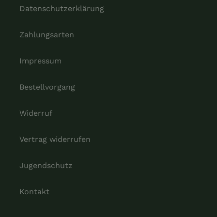
Datenschutzerklärung
Zahlungsarten
Impressum
Bestellvorgang
Widerruf
Vertrag widerrufen
Jugendschutz
Kontakt