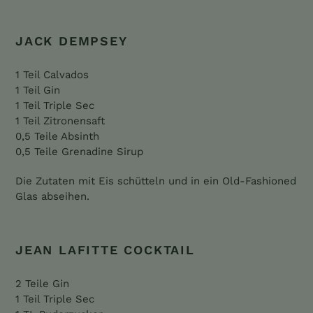
JACK DEMPSEY
1 Teil Calvados
1 Teil Gin
1 Teil Triple Sec
1 Teil Zitronensaft
0,5 Teile Absinth
0,5 Teile Grenadine Sirup
Die Zutaten mit Eis schütteln und in ein Old-Fashioned
Glas abseihen.
JEAN LAFITTE COCKTAIL
2 Teile Gin
1 Teil Triple Sec