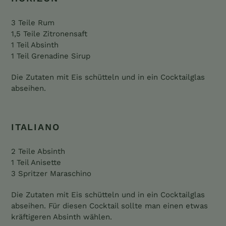
3 Teile Rum
1,5 Teile Zitronensaft
1 Teil Absinth
1 Teil Grenadine Sirup
Die Zutaten mit Eis schütteln und in ein Cocktailglas
abseihen.
ITALIANO
2 Teile Absinth
1 Teil Anisette
3 Spritzer Maraschino
Die Zutaten mit Eis schütteln und in ein Cocktailglas
abseihen. Für diesen Cocktail sollte man einen etwas
kräftigeren Absinth wählen.