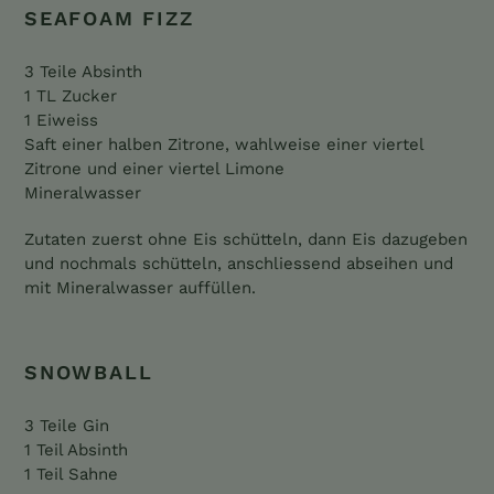
SEAFOAM FIZZ
3 Teile Absinth
1 TL Zucker
1 Eiweiss
Saft einer halben Zitrone, wahlweise einer viertel
Zitrone und einer viertel Limone
Mineralwasser
Zutaten zuerst ohne Eis schütteln, dann Eis dazugeben
und nochmals schütteln, anschliessend abseihen und
mit Mineralwasser auffüllen.
SNOWBALL
3 Teile Gin
1 Teil Absinth
1 Teil Sahne