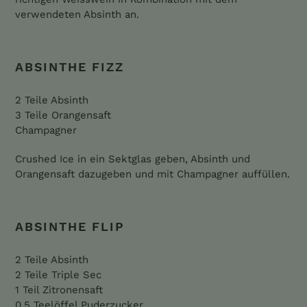
verwendeten Absinth an.
ABSINTHE FIZZ
2 Teile Absinth
3 Teile Orangensaft
Champagner
Crushed Ice in ein Sektglas geben, Absinth und
Orangensaft dazugeben und mit Champagner auffüllen.
ABSINTHE FLIP
2 Teile Absinth
2 Teile Triple Sec
1 Teil Zitronensaft
0,5 Teelöffel Puderzucker