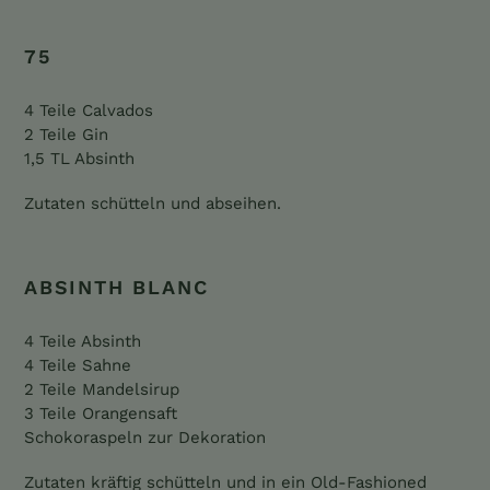
75
4 Teile Calvados
2 Teile Gin
1,5 TL Absinth
Zutaten schütteln und abseihen.
ABSINTH BLANC
4 Teile Absinth
4 Teile Sahne
2 Teile Mandelsirup
3 Teile Orangensaft
Schokoraspeln zur Dekoration
Zutaten kräftig schütteln und in ein Old-Fashioned