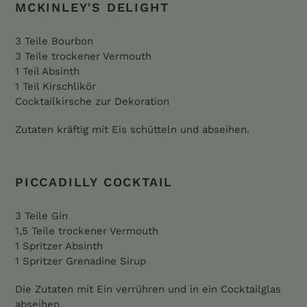
MCKINLEY'S DELIGHT
3 Teile Bourbon
3 Teile trockener Vermouth
1 Teil Absinth
1 Teil Kirschlikör
Cocktailkirsche zur Dekoration
Zutaten kräftig mit Eis schütteln und abseihen.
PICCADILLY COCKTAIL
3 Teile Gin
1,5 Teile trockener Vermouth
1 Spritzer Absinth
1 Spritzer Grenadine Sirup
Die Zutaten mit Ein verrühren und in ein Cocktailglas
abseihen.