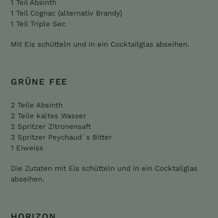
1 Teil Absinth
1 Teil Cognac (alternativ Brandy)
1 Teil Triple Sec
Mit Eis schütteln und in ein Cocktailglas abseihen.
GRÜNE FEE
2 Teile Absinth
2 Teile kaltes Wasser
2 Spritzer Zitronensaft
3 Spritzer Peychaud´s Bitter
1 Eiweiss
Die Zutaten mit Eis schütteln und in ein Cocktailglas
abseihen.
HORIZON