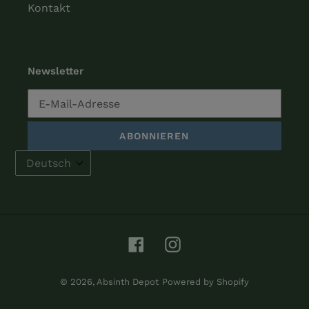
Kontakt
Newsletter
ABONNIEREN
Facebook
Instagram
© 2026,
Absinth Depot
Powered by Shopify