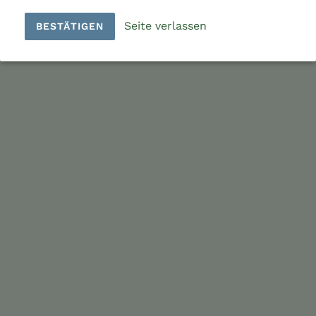
Seite verlassen
BESTÄTIGEN