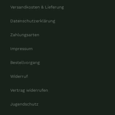
Versandkosten & Lieferung
Datenschutzerklärung
Zahlungsarten
Impressum
Bestellvorgang
Widerruf
Vertrag widerrufen
Jugendschutz