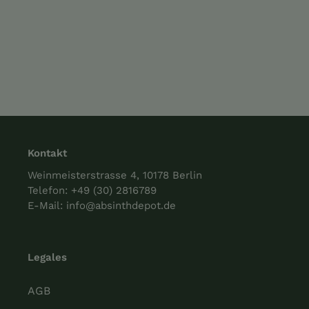
Kontakt
Weinmeisterstrasse 4, 10178 Berlin
Telefon:
+49 (30) 2816789
E-Mail:
info@absinthdepot.de
Legales
AGB