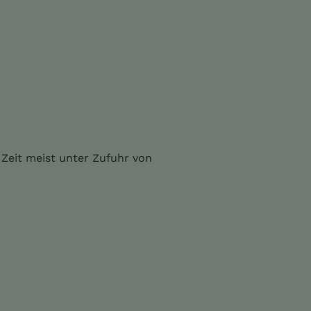
 Zeit meist unter Zufuhr von