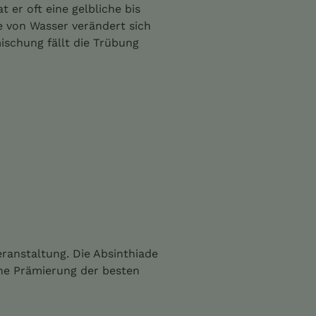
er oft eine gelbliche bis
e von Wasser verändert sich
ischung fällt die Trübung
eranstaltung. Die Absinthiade
ine Prämierung der besten