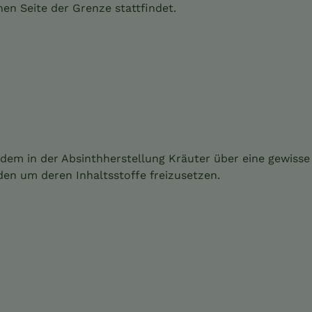
hen Seite der Grenze stattfindet.
i dem in der Absinthherstellung Kräuter über eine gewisse
en um deren Inhaltsstoffe freizusetzen.