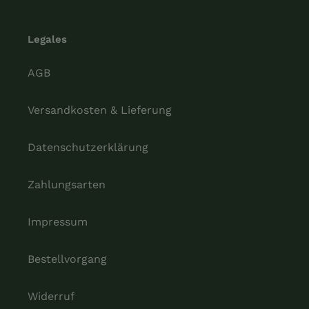
Legales
AGB
Versandkosten & Lieferung
Datenschutzerklärung
Zahlungsarten
Impressum
Bestellvorgang
Widerruf