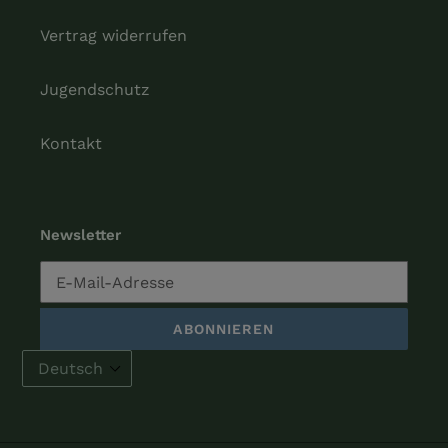
Vertrag widerrufen
Jugendschutz
Kontakt
Newsletter
ABONNIEREN