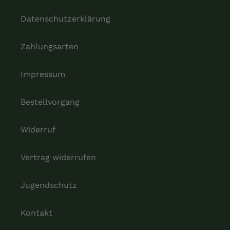
Datenschutzerklärung
Zahlungsarten
Impressum
Bestellvorgang
Widerruf
Vertrag widerrufen
Jugendschutz
Kontakt