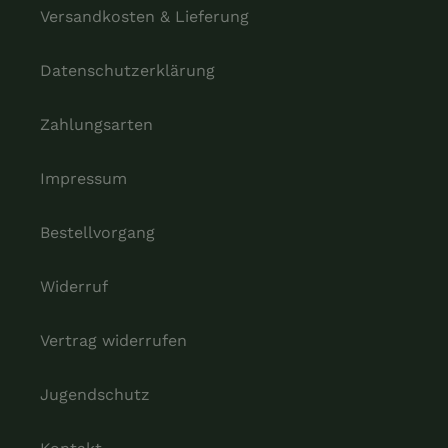
Versandkosten & Lieferung
Datenschutzerklärung
Zahlungsarten
Impressum
Bestellvorgang
Widerruf
Vertrag widerrufen
Jugendschutz