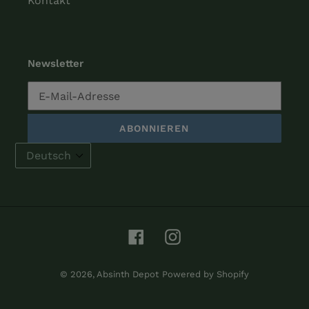
Kontakt
Newsletter
ABONNIEREN
Facebook
Instagram
© 2026,
Absinth Depot
Powered by Shopify