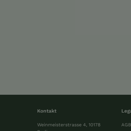
Kontakt
Leg
Weinmeisterstrasse 4, 10178
AGB