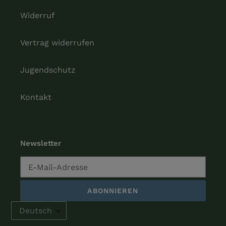
Widerruf
Vertrag widerrufen
Jugendschutz
Kontakt
Newsletter
ABONNIEREN