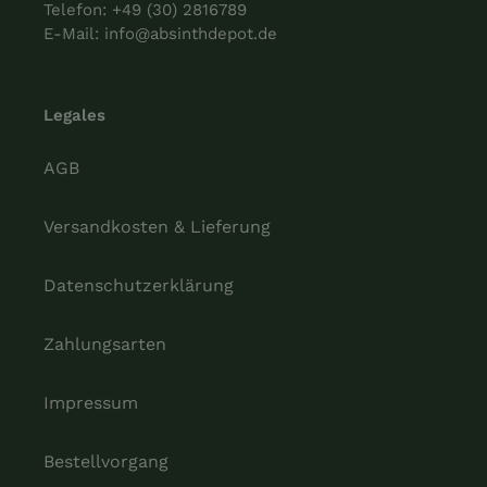
Telefon:
+49 (30) 2816789
E-Mail:
info@absinthdepot.de
Legales
AGB
Versandkosten & Lieferung
Datenschutzerklärung
Zahlungsarten
Impressum
Bestellvorgang