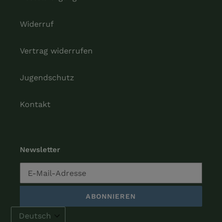
Widerruf
Vertrag widerrufen
Jugendschutz
Kontakt
Newsletter
ABONNIEREN