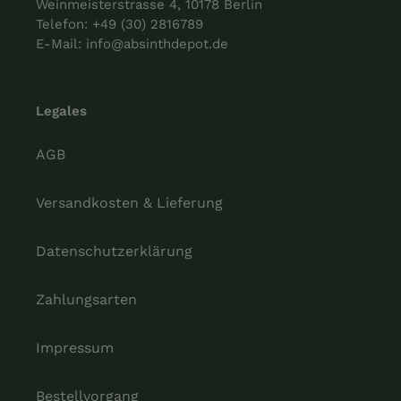
Weinmeisterstrasse 4, 10178 Berlin
Telefon:
+49 (30) 2816789
E-Mail:
info@absinthdepot.de
Legales
AGB
Versandkosten & Lieferung
Datenschutzerklärung
Zahlungsarten
Impressum
Bestellvorgang