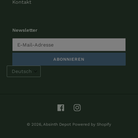
Kontakt
Newsletter
ABONNIEREN
Facebook
Instagram
© 2026,
Absinth Depot
Powered by Shopify