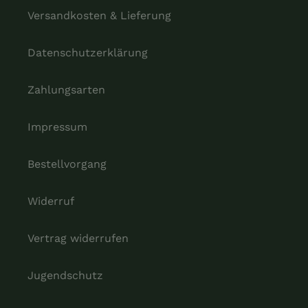
Versandkosten & Lieferung
Datenschutzerklärung
Zahlungsarten
Impressum
Bestellvorgang
Widerruf
Vertrag widerrufen
Jugendschutz