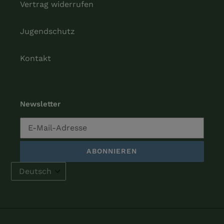
Vertrag widerrufen
Jugendschutz
Kontakt
Newsletter
ABONNIEREN