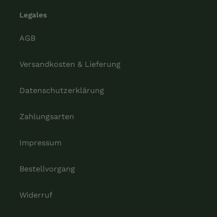
Legales
AGB
Versandkosten & Lieferung
Datenschutzerklärung
Zahlungsarten
Impressum
Bestellvorgang
Widerruf