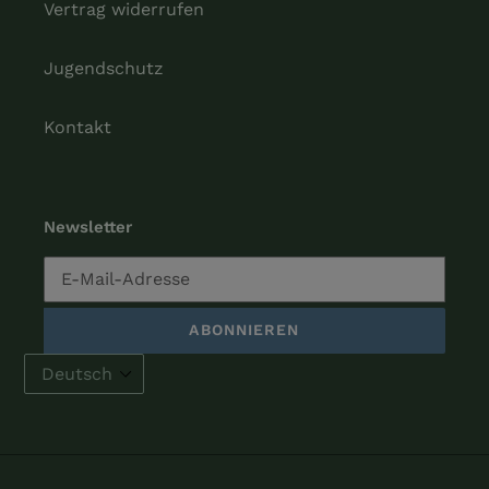
Vertrag widerrufen
Jugendschutz
Kontakt
Newsletter
ABONNIEREN