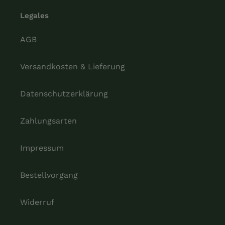
Legales
AGB
Versandkosten & Lieferung
Datenschutzerklärung
Zahlungsarten
Impressum
Bestellvorgang
Widerruf